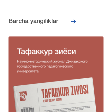
Barcha yangiliklar