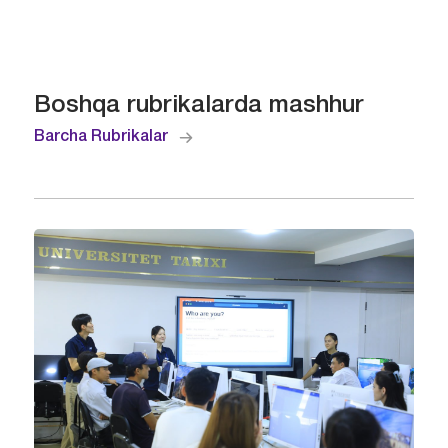
Boshqa rubrikalarda mashhur
Barcha Rubrikalar