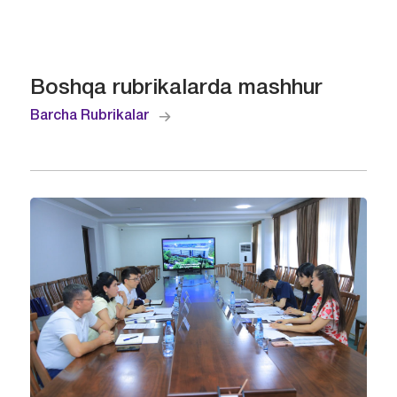
Boshqa rubrikalarda mashhur
Barcha Rubrikalar