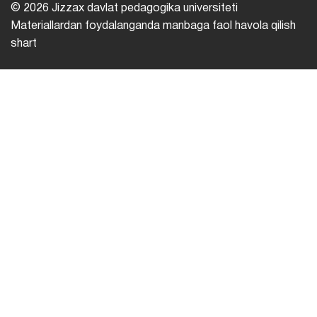
© 2026 Jizzax davlat pedagogika universiteti
Materiallardan foydalanganda manbaga faol havola qilish
shart