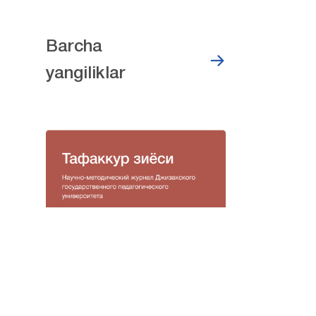
Barcha
yangiliklar