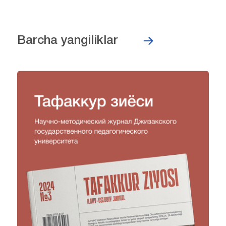
Barcha yangiliklar