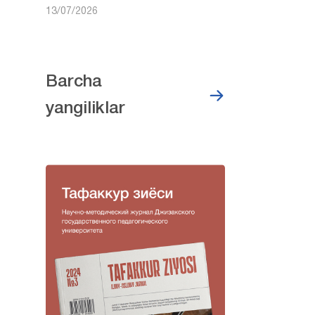
13/07/2026
Barcha
yangiliklar