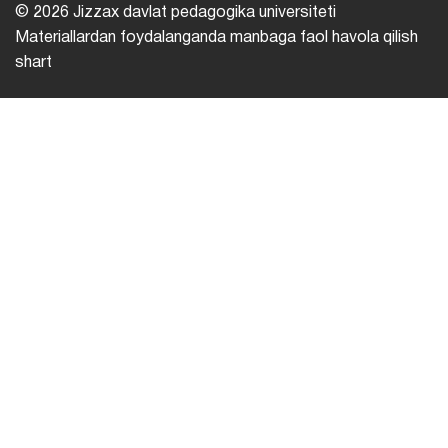
© 2026 Jizzax davlat pedagogika universiteti
Materiallardan foydalanganda manbaga faol havola qilish
shart