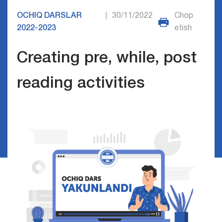
OCHIQ DARSLAR
30/11/2022
Chop
|
2022-2023
etish
Creating pre, while, post
reading activities