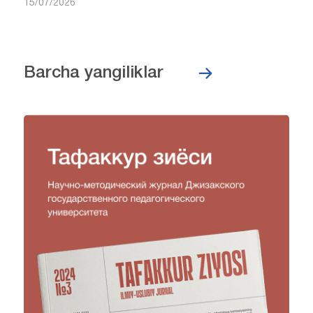
15/07/2026
Barcha yangiliklar