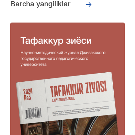
Barcha yangiliklar