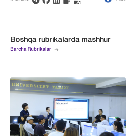
Ulashish:
Boshqa rubrikalarda mashhur
Barcha Rubrikalar