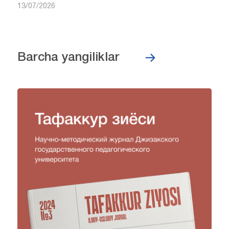
13/07/2026
Barcha yangiliklar