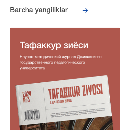
Barcha yangiliklar