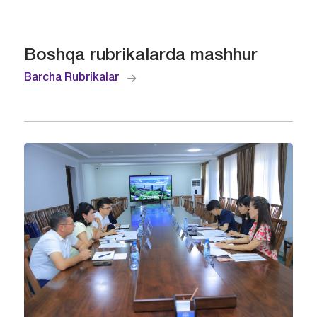
Boshqa rubrikalarda mashhur
Barcha Rubrikalar