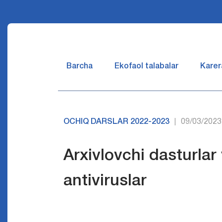
Barcha
Ekofaol talabalar
Karer
OCHIQ DARSLAR 2022-2023
09/03/2023
|
Arxivlovchi dasturlar
antiviruslar