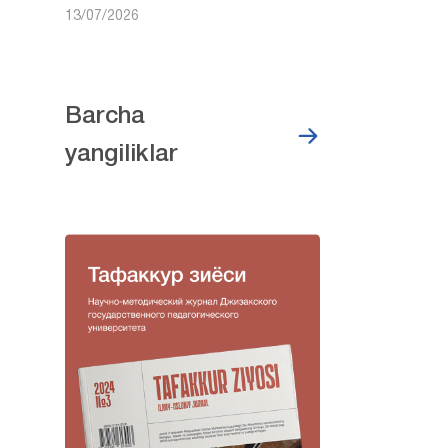
13/07/2026
Barcha
yangiliklar