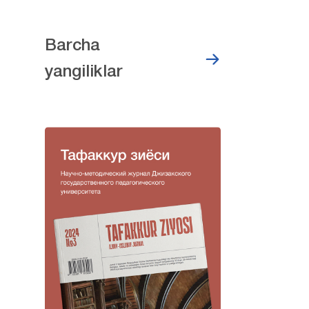
Barcha
yangiliklar