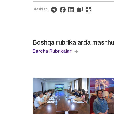
Ulashish:
Boshqa rubrikalarda mashhu
Barcha Rubrikalar