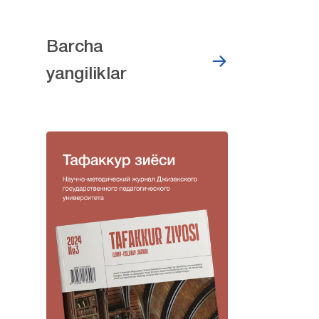
Barcha
yangiliklar