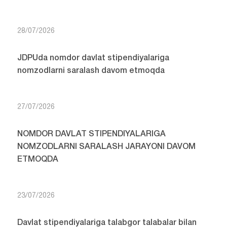
28/07/2026
JDPUda nomdor davlat stipendiyalariga
nomzodlarni saralash davom etmoqda
27/07/2026
NOMDOR DAVLAT STIPENDIYALARIGA
NOMZODLARNI SARALASH JARAYONI DAVOM
ETMOQDA
23/07/2026
Davlat stipendiyalariga talabgor talabalar bilan