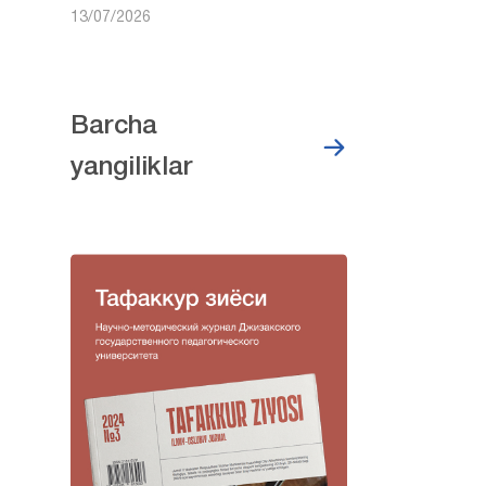
13/07/2026
Barcha
yangiliklar