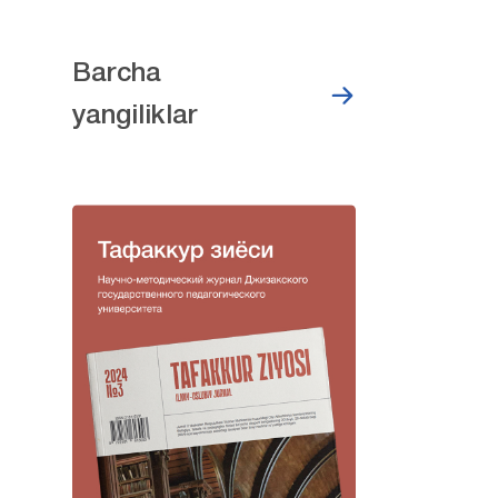
Barcha
yangiliklar