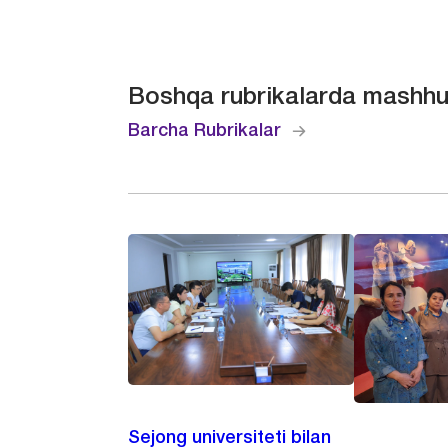
Boshqa rubrikalarda mashhu
Barcha Rubrikalar
Sejong universiteti bilan