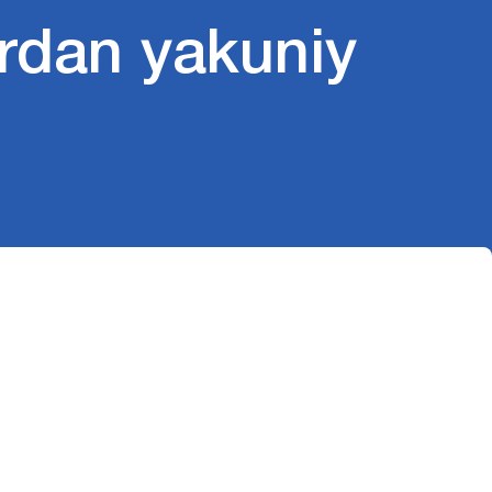
rdan yakuniy