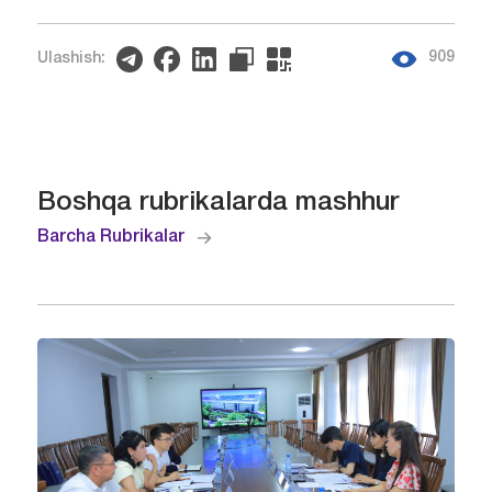
909
Ulashish:
Boshqa rubrikalarda mashhur
Barcha Rubrikalar