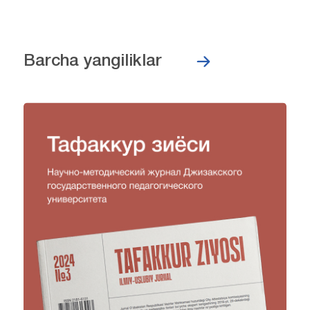
Barcha yangiliklar