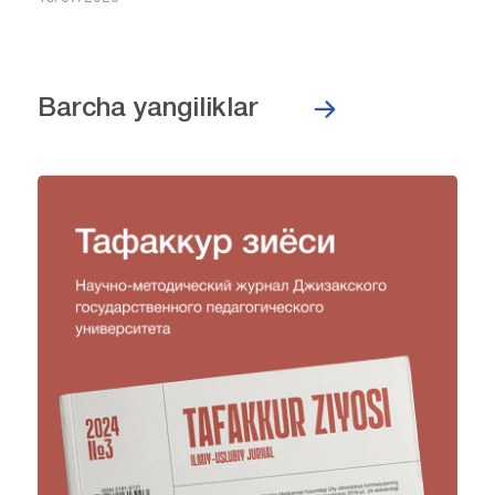
Barcha yangiliklar