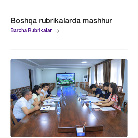
Boshqa rubrikalarda mashhur
Barcha Rubrikalar