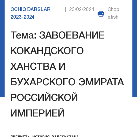
OCHIQ DARSLAR
23/02/2024
Chop
|
2023-2024
etish
Тема: ЗАВОЕВАНИЕ
КОКАНДСКОГО
ХАНСТВА И
БУХАРСКОГО ЭМИРАТА
РОССИЙСКОЙ
ИМПЕРИЕЙ
ПРЕДМЕТ:
ИСТОРИЯ УЗБЕКИСТАНА  