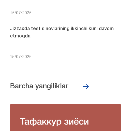
16/07/2026
Jizzaxda test sinovlarining ikkinchi kuni davom
etmoqda
15/07/2026
Barcha yangiliklar