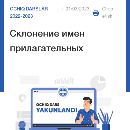
OCHIQ DARSLAR
01/03/2023
Chop
|
2022-2023
etish
Склонение имен
прилагательных