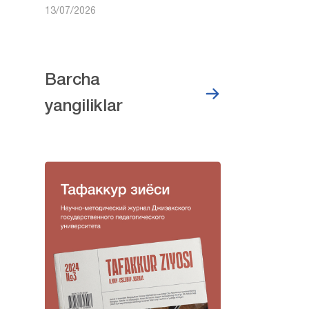
13/07/2026
Barcha
yangiliklar