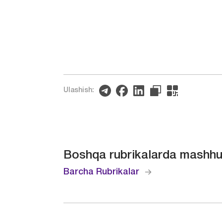
Ulashish:
Boshqa rubrikalarda mashhu
Barcha Rubrikalar