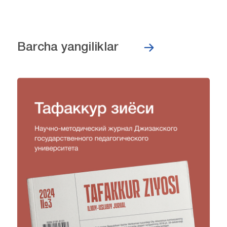
Barcha yangiliklar