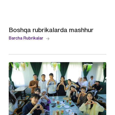
Boshqa rubrikalarda mashhur
Barcha Rubrikalar