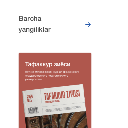
Barcha
yangiliklar