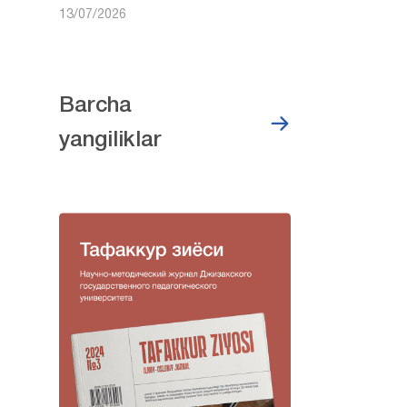
13/07/2026
Barcha
yangiliklar