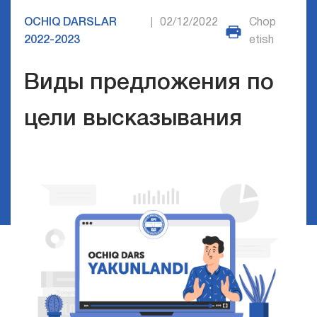
OCHIQ DARSLAR
02/12/2022
Chop
|
2022-2023
etish
Виды предложения по
цели высказывания