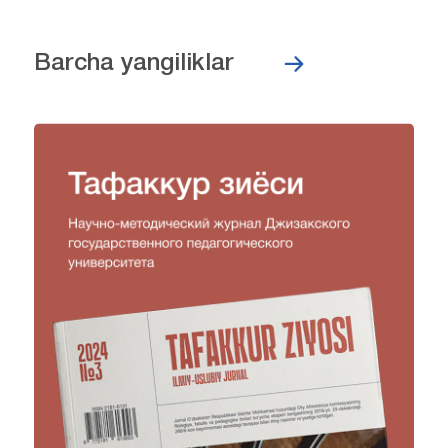
Barcha yangiliklar