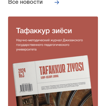
Все новости