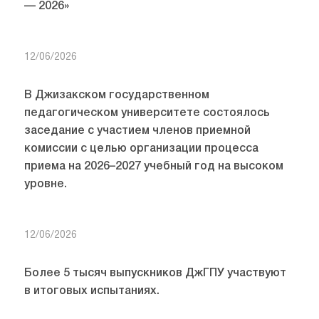
— 2026»
12/06/2026
В Джизакском государственном
педагогическом университете состоялось
заседание с участием членов приемной
комиссии с целью организации процесса
приема на 2026–2027 учебный год на высоком
уровне.
12/06/2026
Более 5 тысяч выпускников ДжГПУ участвуют
в итоговых испытаниях.