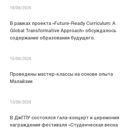
18/06/2026
В рамках проекта «Future-Ready Curriculum: A
Global Transformative Approach» обсуждалось
содержание образования будущего.
15/06/2026
Проведены мастер-классы на основе опыта
Малайзии
13/06/2026
В ДжГПУ состоялся гала-концерт и церемония
награждения фестиваля «Студенческая весна