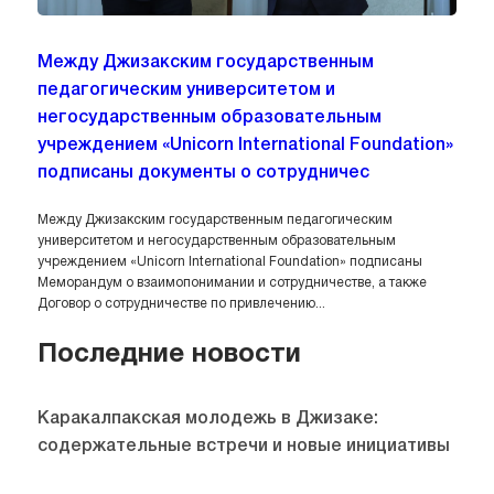
Между Джизакским государственным
педагогическим университетом и
негосударственным образовательным
учреждением «Unicorn International Foundation»
подписаны документы о сотрудничес
Между Джизакским государственным педагогическим
университетом и негосударственным образовательным
учреждением «Unicorn International Foundation» подписаны
Меморандум о взаимопонимании и сотрудничестве, а также
Договор о сотрудничестве по привлечению...
Последние новости
Каракалпакская молодежь в Джизаке:
содержательные встречи и новые инициативы