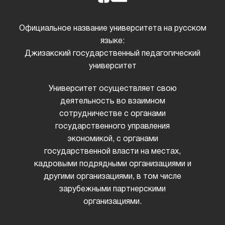
Официальное название университета на русском
языке:
Джизакский государственный педагогический
университет
Университет осуществляет свою
деятельность во взаимном
сотрудничестве с органами
государственного управления
экономикой, с органами
государственной власти на местах,
кадровыми подрядными организациями и
другими организациями, в том числе
зарубежными партнерскими
организациями.