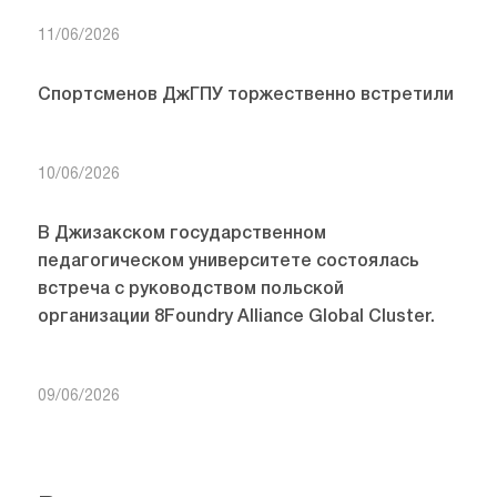
11/06/2026
Спортсменов ДжГПУ торжественно встретили
10/06/2026
В Джизакском государственном
педагогическом университете состоялась
встреча с руководством польской
организации 8Foundry Alliance Global Cluster.
09/06/2026