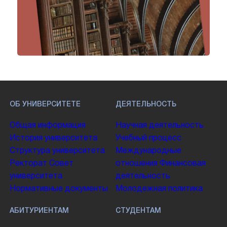
ОБ УНИВЕРСИТЕТЕ
ДЕЯТЕЛЬНОСТЬ
Общая информация
Научная деятельность
История университета
Учебный процесс
Структура университета
Международные
Ректорат
Совет
отношения
Финансовая
университета
деятельность
Нормативные документы
Молодежная политика
АБИТУРИЕНТАМ
СТУДЕНТАМ