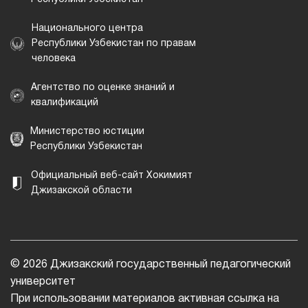
Национального центра
Республики Узбекистан по правам
человека
Агентство по оценке знаний и
квалификаций
Министерство юстиции
Республики Узбекистан
Официальный веб-сайт Хокимият
Джизакской области
© 2026 Джизакский государственный педагогический
университет
При использовании материалов активная ссылка на