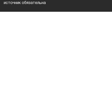
источник обязательна