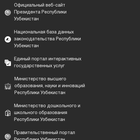
Официальный веб-сайт
Президента Республики
Узбекистан
Национальная база данных
законодательства Республики
Узбекистан
Единый портал интерактивных
государственных услуг
Министерство высшего
образования, науки и инноваций
Республики Узбекистан
Министерство дошкольного и
школьного образования
Республики Узбекистан
Правительственный портал
Республики Узбекистан