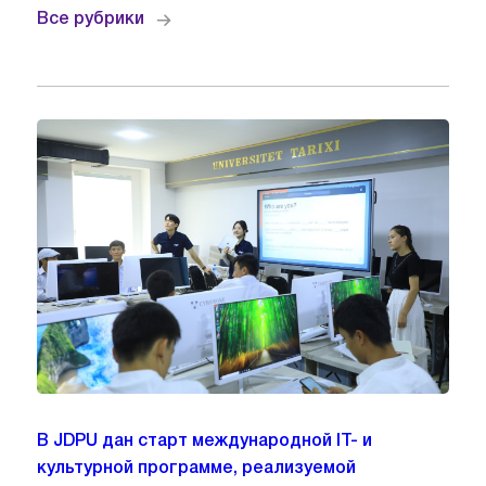
Все рубрики
В JDPU дан старт международной IT- и
культурной программе, реализуемой