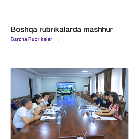
Boshqa rubrikalarda mashhur
Barcha Rubrikalar