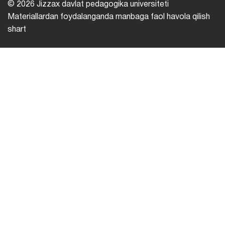
© 2026 Jizzax davlat pedagogika universiteti
Materiallardan foydalanganda manbaga faol havola qilish
shart