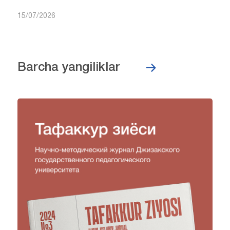
15/07/2026
Barcha yangiliklar