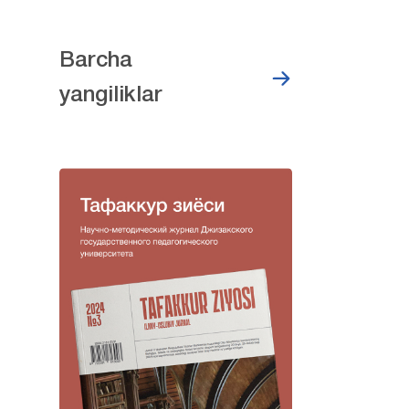
Barcha
yangiliklar