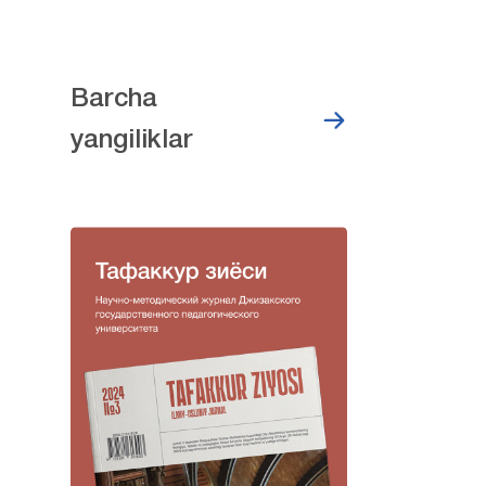
Barcha
yangiliklar