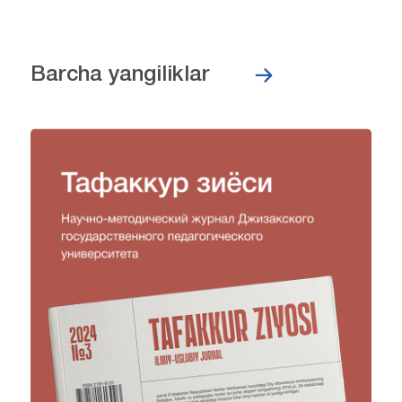
Barcha yangiliklar