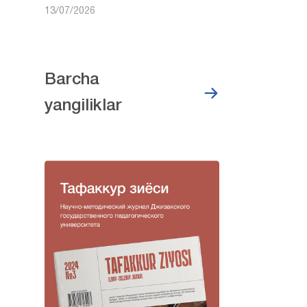
13/07/2026
Barcha
yangiliklar