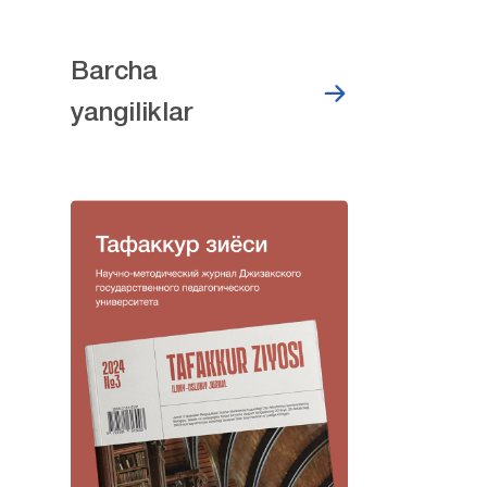
Barcha
yangiliklar