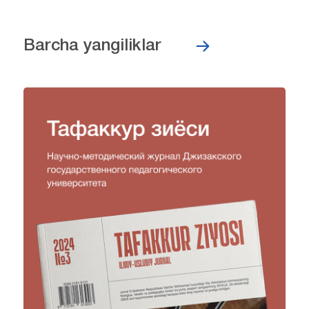
Barcha yangiliklar