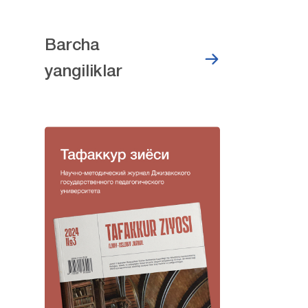
Barcha
yangiliklar