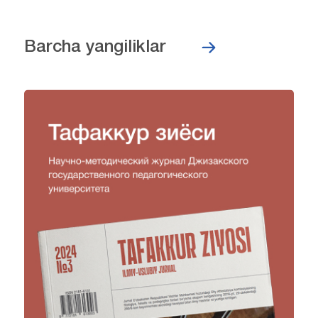
Barcha yangiliklar