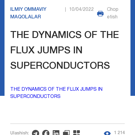
ILMIY OMMAVIY
10/04/2022
Chop
|
MAQOLALAR
etish
THE DYNAMICS OF THE
FLUX JUMPS IN
SUPERCONDUCTORS
THE DYNAMICS OF THE FLUX JUMPS IN
SUPERCONDUCTORS
1 214
Ulashish: