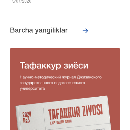
13/07/2026
Barcha yangiliklar