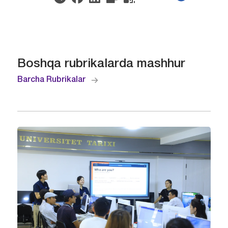
Boshqa rubrikalarda mashhur
Barcha Rubrikalar