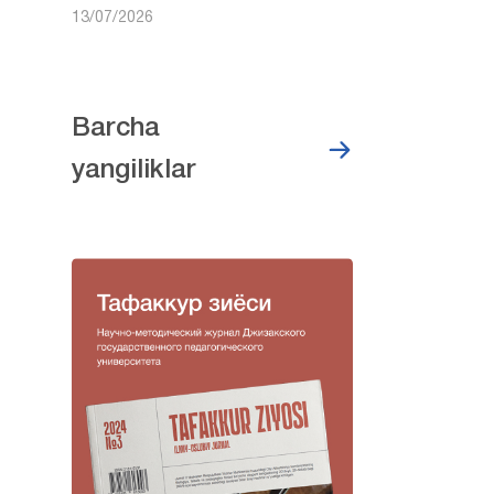
13/07/2026
Barcha
yangiliklar