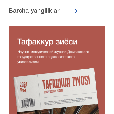
Barcha yangiliklar