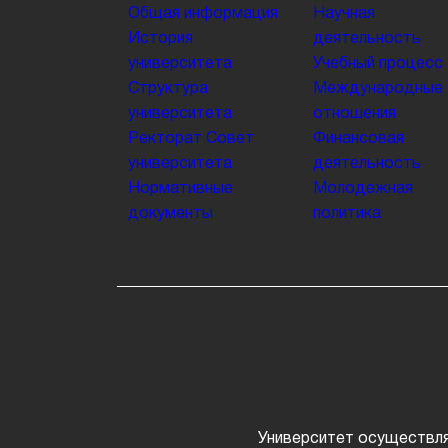
Общая информация
Научная
История
деятельность
университета
Учебный процесс
Структура
Международные
университета
отношения
Ректорат
Совет
Финансовая
университета
деятельность
Нормативные
Молодежная
документы
политика
Университет осуществля