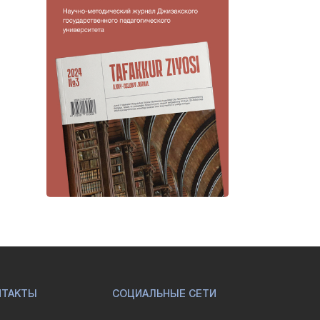
НТАКТЫ
СОЦИАЛЬНЫЕ СЕТИ