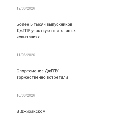
12/06/2026
Более 5 тысяч выпускников
ДжГПУ участвуют в итоговых
испытаниях.
11/06/2026
Спортсменов ДжГПУ
торжественно встретили
10/06/2026
В Джизакском