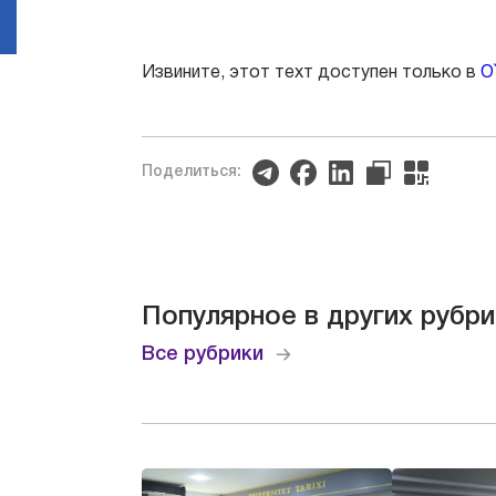
Извините, этот техт доступен только в
O
Поделиться:
Популярное в других рубри
Все рубрики