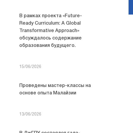
В рамках проекта «Future-
Ready Curriculum: A Global
Transformative Approach»
обсуждалось содержание
образования будущего.
15/06/2026
Проведены мастер-классы на
основе опыта Малайзии
13/06/2026