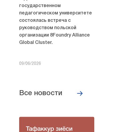
государственном
педагогическом университете
состоялась встреча с
руководством польской
организации 8Foundry Alliance
Global Cluster.
09/06/2026
Все новости