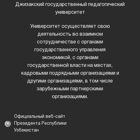
Джизакский государственный педагогический
университет
Университет осуществляет свою
деятельность во взаимном
сотрудничестве с органами
государственного управления
экономикой, с органами
государственной власти на местах,
кадровыми подрядными организациями и
другими организациями, в том числе
зарубежными партнерскими
организациями.
Официальный веб-сайт
Президента Республики
Узбекистан