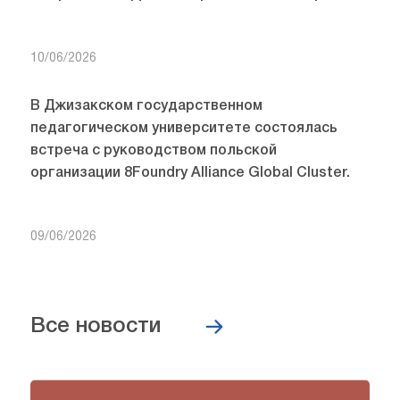
10/06/2026
В Джизакском государственном
педагогическом университете состоялась
встреча с руководством польской
организации 8Foundry Alliance Global Cluster.
09/06/2026
Все новости