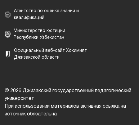
Агентство по оценке знаний и
квалификаций
Министерство юстиции
Республики Узбекистан
Официальный веб-сайт Хокимият
Джизакской области
© 2026 Джизакский государственный педагогический
университет
При использовании материалов активная ссылка на
источник обязательна