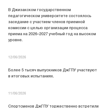
В Джизакском государственном
педагогическом университете состоялось
заседание с участием членов приемной
комиссии с целью организации процесса
приема на 2026–2027 учебный год на высоком
уровне.
12/06/2026
Более 5 тысяч выпускников ДжГПУ участвуют
в итоговых испытаниях.
11/06/2026
Спортсменов ДжГПУ торжественно встретили