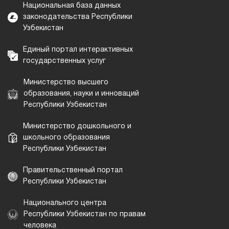
Национальная база данных
законодательства Республики
Узбекистан
Единый портал интерактивных
государственных услуг
Министерство высшего
образования, науки и инноваций
Республики Узбекистан
Министерство дошкольного и
школьного образования
Республики Узбекистан
Правительственный портал
Республики Узбекистан
Национального центра
Республики Узбекистан по правам
человека