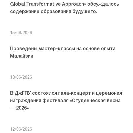
Global Transformative Approach» обсуждалось
содержание образования будущего.
15/06/2026
Проведены мастер-классы на основе опыта
Малайзии
13/06/2026
В ДжГПУ состоялся гала-концерт и церемония
награждения фестиваля «Студенческая весна
— 2026»
12/06/2026