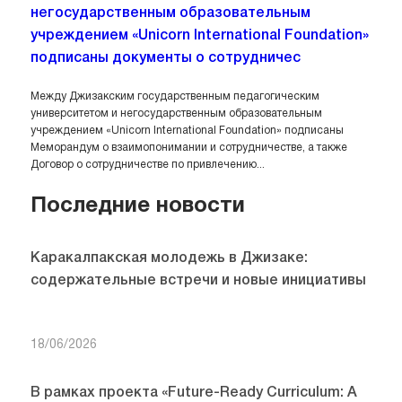
негосударственным образовательным
учреждением «Unicorn International Foundation»
подписаны документы о сотрудничес
Между Джизакским государственным педагогическим
университетом и негосударственным образовательным
учреждением «Unicorn International Foundation» подписаны
Меморандум о взаимопонимании и сотрудничестве, а также
Договор о сотрудничестве по привлечению...
Последние новости
Каракалпакская молодежь в Джизаке:
содержательные встречи и новые инициативы
18/06/2026
В рамках проекта «Future-Ready Curriculum: A