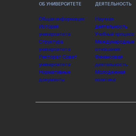
ОБ УНИВЕРСИТЕТЕ
ДЕЯТЕЛЬНОСТЬ
Общая информация
Научная
История
деятельность
университета
Учебный процесс
Структура
Международные
университета
отношения
Ректорат
Совет
Финансовая
университета
деятельность
Нормативные
Молодежная
документы
политика