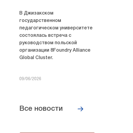
В Джизакском
государственном
педагогическом университете
состоялась встреча с
руководством польской
организации 8Foundry Alliance
Global Cluster.
09/06/2026
Все новости