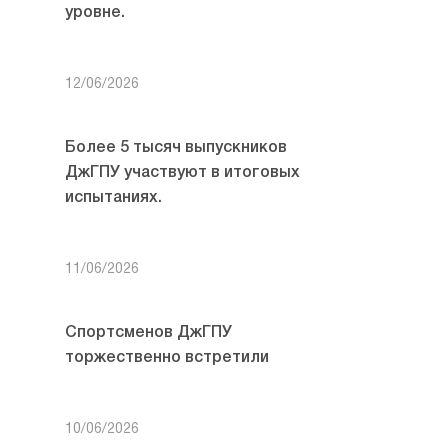
уровне.
12/06/2026
Более 5 тысяч выпускников
ДжГПУ участвуют в итоговых
испытаниях.
11/06/2026
Спортсменов ДжГПУ
торжественно встретили
10/06/2026