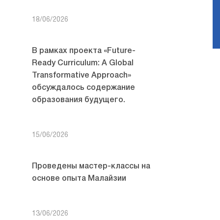
18/06/2026
В рамках проекта «Future-
Ready Curriculum: A Global
Transformative Approach»
обсуждалось содержание
образования будущего.
15/06/2026
Проведены мастер-классы на
основе опыта Малайзии
13/06/2026