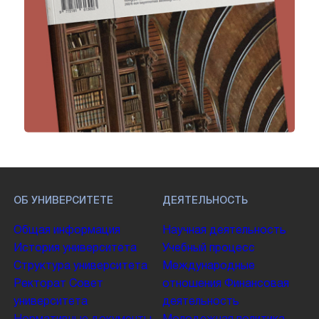
ОБ УНИВЕРСИТЕТЕ
ДЕЯТЕЛЬНОСТЬ
Общая информация
Научная деятельность
История университета
Учебный процесс
Структура университета
Международные
Ректорат
Совет
отношения
Финансовая
университета
деятельность