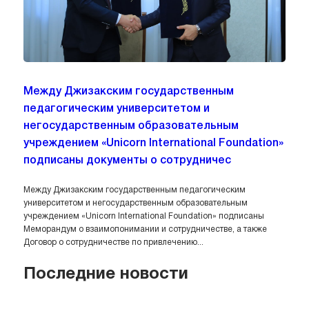
Между Джизакским государственным
педагогическим университетом и
негосударственным образовательным
учреждением «Unicorn International Foundation»
подписаны документы о сотрудничес
Между Джизакским государственным педагогическим
университетом и негосударственным образовательным
учреждением «Unicorn International Foundation» подписаны
Меморандум о взаимопонимании и сотрудничестве, а также
Договор о сотрудничестве по привлечению...
Последние новости