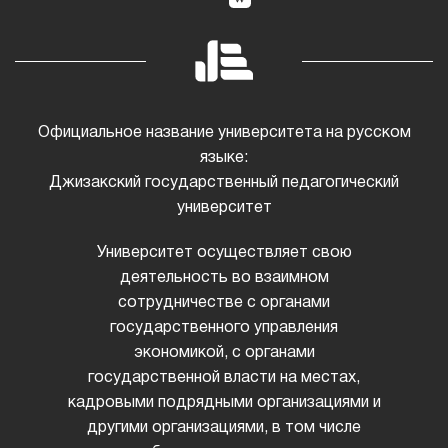
Официальное название университета на русском
языке:
Джизакский государственный педагогический
университет
Университет осуществляет свою
деятельность во взаимном
сотрудничестве с органами
государственного управления
экономикой, с органами
государственной власти на местах,
кадровыми подрядными организациями и
другими организациями, в том числе