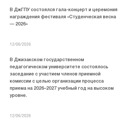
В ДжГПУ состоялся гала-концерт и церемония
награждения фестиваля «Студенческая весна
— 2026»
12/06/2026
В Джизакском государственном
педагогическом университете состоялось
заседание с участием членов приемной
комиссии с целью организации процесса
приема на 2026–2027 учебный год на высоком
уровне.
12/06/2026