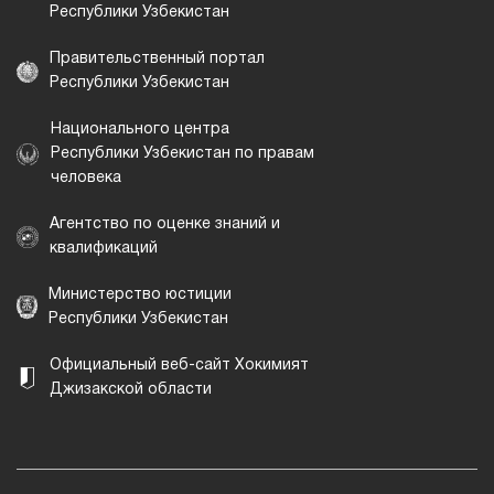
Республики Узбекистан
Правительственный портал
Республики Узбекистан
Национального центра
Республики Узбекистан по правам
человека
Агентство по оценке знаний и
квалификаций
Министерство юстиции
Республики Узбекистан
Официальный веб-сайт Хокимият
Джизакской области