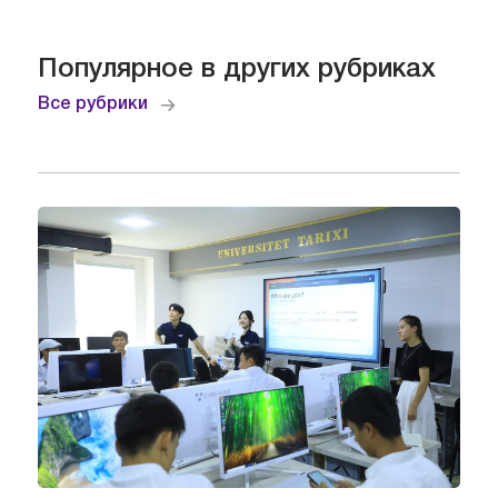
Популярное в других рубриках
Все рубрики