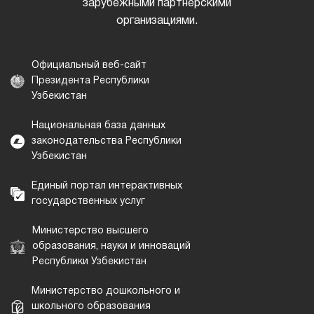
зарубежными партнерскими
организациями.
Официальный веб-сайт
Президента Республики
Узбекистан
Национальная база данных
законодательства Республики
Узбекистан
Единый портал интерактивных
государственных услуг
Министерство высшего
образования, науки и инноваций
Республики Узбекистан
Министерство дошкольного и
школьного образования