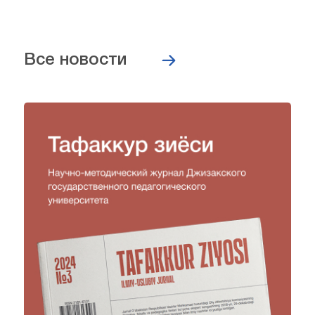
Все новости