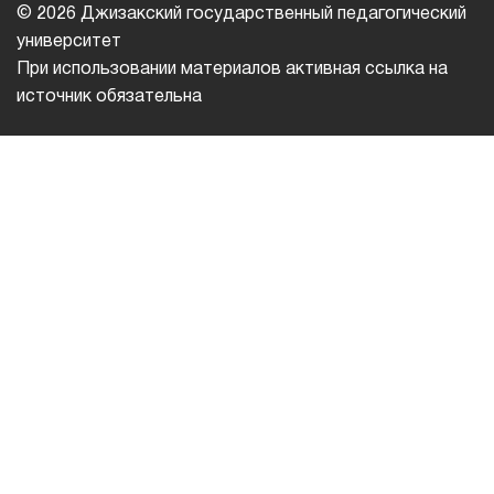
© 2026 Джизакский государственный педагогический
университет
При использовании материалов активная ссылка на
источник обязательна