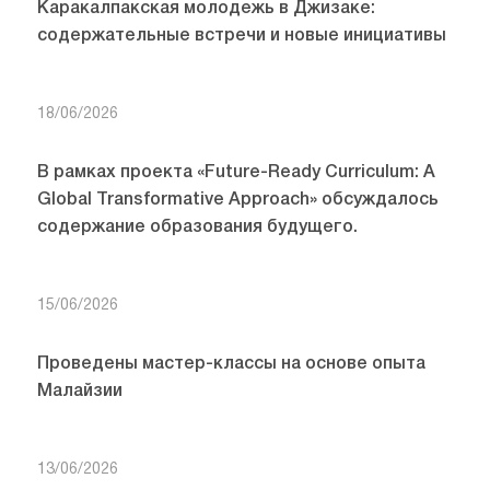
Каракалпакская молодежь в Джизаке:
содержательные встречи и новые инициативы
18/06/2026
В рамках проекта «Future-Ready Curriculum: A
Global Transformative Approach» обсуждалось
содержание образования будущего.
15/06/2026
Проведены мастер-классы на основе опыта
Малайзии
13/06/2026