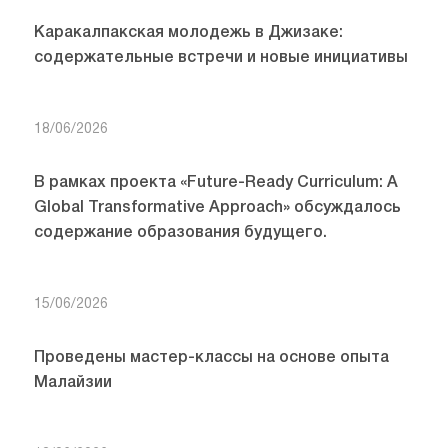
Каракалпакская молодежь в Джизаке:
содержательные встречи и новые инициативы
18/06/2026
В рамках проекта «Future-Ready Curriculum: A
Global Transformative Approach» обсуждалось
содержание образования будущего.
15/06/2026
Проведены мастер-классы на основе опыта
Малайзии