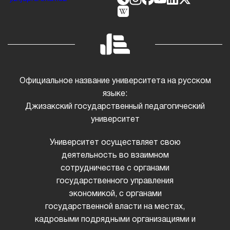
Официальное название университета на русском
языке:
Джизакский государственный педагогический
университет
Университет осуществляет свою
деятельность во взаимном
сотрудничестве с органами
государственного управления
экономикой, с органами
государственной власти на местах,
кадровыми подрядными организациями и