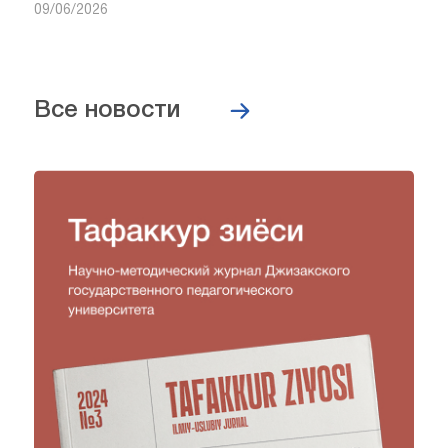
09/06/2026
Все новости