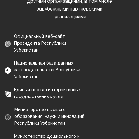
другими организациями, в том числе
зарубежными партнерскими
организациями.
Официальный веб-сайт
Президента Республики
Узбекистан
Национальная база данных
законодательства Республики
Узбекистан
Единый портал интерактивных
государственных услуг
Министерство высшего
образования, науки и инноваций
Республики Узбекистан
Министерство дошкольного и