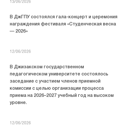
13/06/2026
В ДжГПУ состоялся гала-концерт и церемония
награждения фестиваля «Студенческая весна
— 2026»
12/06/2026
В Джизакском государственном
педагогическом университете состоялось
заседание с участием членов приемной
комиссии с целью организации процесса
приема на 2026–2027 учебный год на высоком
уровне.
12/06/2026