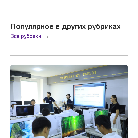
Популярное в других рубриках
Все рубрики