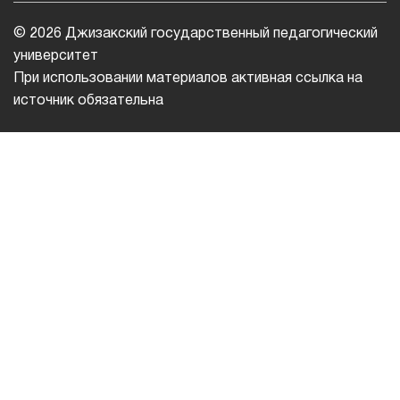
© 2026 Джизакский государственный педагогический
университет
При использовании материалов активная ссылка на
источник обязательна