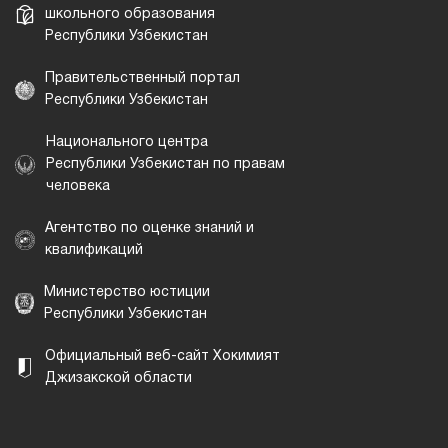
школьного образования
Республики Узбекистан
Правительственный портал
Республики Узбекистан
Национального центра
Республики Узбекистан по правам
человека
Агентство по оценке знаний и
квалификаций
Министерство юстиции
Республики Узбекистан
Официальный веб-сайт Хокимият
Джизакской области