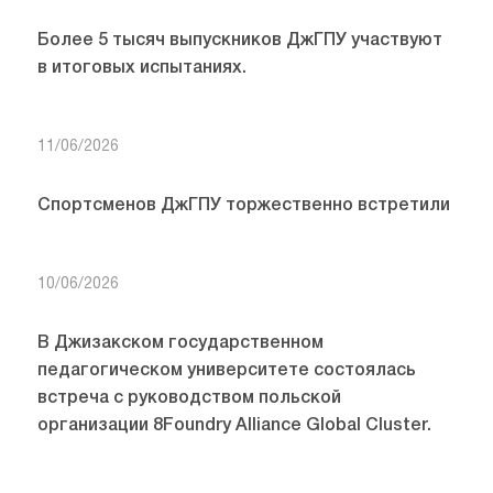
Более 5 тысяч выпускников ДжГПУ участвуют
в итоговых испытаниях.
11/06/2026
Спортсменов ДжГПУ торжественно встретили
10/06/2026
В Джизакском государственном
педагогическом университете состоялась
встреча с руководством польской
организации 8Foundry Alliance Global Cluster.