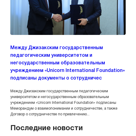
Между Джизакским государственным
педагогическим университетом и
негосударственным образовательным
учреждением «Unicorn International Foundation»
подписаны документы о сотрудничес
Между Джизакским государственным педагогическим
университетом и негосударственным образовательным
учреждением «Unicorn International Foundation» подписаны
Меморандум о взаимопонимании и сотрудничестве, а также
Договор о сотрудничестве по привлечению...
Последние новости